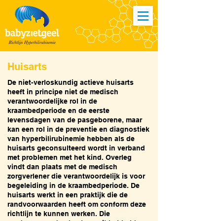
Huisarts
De niet-verloskundig actieve huisarts
heeft in principe niet de medisch
verantwoordelijke rol in de
kraambedperiode en de eerste
levensdagen van de pasgeborene, maar
kan een rol in de preventie en diagnostiek
van hyperbilirubinemie hebben als de
huisarts geconsulteerd wordt in verband
met problemen met het kind. Overleg
vindt dan plaats met de medisch
zorgverlener die verantwoordelijk is voor
begeleiding in de kraambedperiode. De
huisarts werkt in een praktijk die de
randvoorwaarden heeft om conform deze
richtlijn te kunnen werken. Die