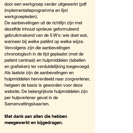
door een werkgroep verder uitgewerkt (pdf
implementatieprogramma en lijst
werkgroepleden).
De aanbevelingen uit de richtlijn zijn met
dezelfde inhoud opnieuw geformuleerd
gebruikmakend van de 5 W's: wie doet wat,
wanneer bij welke patiënt op welke wijze.
Vervolgens zijn die aanbevelingen
chronologisch in de tijd geplaatst (met de
patient centraal) en hulpmiddelen (tabellen
en grafieken) ter verduidelijking toegevoegd.
Als laatste zijn de aanbevelingen en
hulpmiddelen herverdeeld naar zorgverlener,
hetgeen de basis is geworden voor deze
website. De belangrijkste hulpmiddelen zijn
per hulpverlener gevat in de
Samenvattingskaarten.
Met dank aan allen die hebben
meegewerkt en bijgedragen.