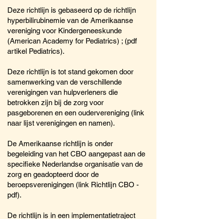
Deze richtlijn is gebaseerd op de richtlijn
hyperbilirubinemie van de Amerikaanse
vereniging voor Kindergeneeskunde
(American Academy for Pediatrics) ; (pdf
artikel Pediatrics).
Deze richtlijn is tot stand gekomen door
samenwerking van de verschillende
verenigingen van hulpverleners die
betrokken zijn bij de zorg voor
pasgeborenen en een oudervereniging (link
naar lijst verenigingen en namen).
De Amerikaanse richtlijn is onder
begeleiding van het CBO aangepast aan de
specifieke Nederlandse organisatie van de
zorg en geadopteerd door de
beroepsverenigingen (link Richtlijn CBO -
pdf).
De richtlijn is in een implementatietraject