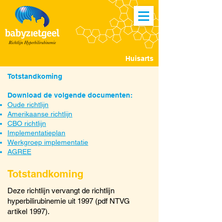
Huisarts
Totstandkoming
Download de volgende documenten:
Oude richtlijn
Amerikaanse richtlijn
CBO richtlijn
Implementatieplan
Werkgroep implementatie
AGREE
Totstandkoming
Deze richtlijn vervangt de richtlijn
hyperbilirubinemie uit 1997 (pdf NTVG
artikel 1997).