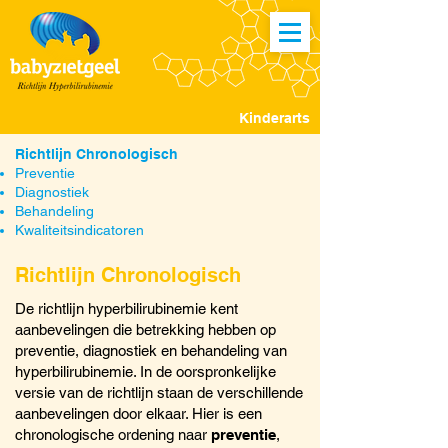
Kinderarts
Richtlijn Chronologisch
Preventie
Diagnostiek
Behandeling
Kwaliteitsindicatoren
Richtlijn Chronologisch
De richtlijn hyperbilirubinemie kent
aanbevelingen die betrekking hebben op
preventie, diagnostiek en behandeling van
hyperbilirubinemie. In de oorspronkelijke
versie van de richtlijn staan de verschillende
aanbevelingen door elkaar. Hier is een
chronologische ordening naar
preventie
,