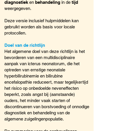
diagnostiek
en
behandeling
in de
tijd
weergegeven.
Deze versie inclusief hulpmiddelen kan
gebruikt worden als basis voor locale
protocollen.
Doel van de richtlijn
Het algemene doel van deze richtlijn is het
bevorderen van een multidisciplinaire
aanpak van icterus neonatorum, die het
optreden van ernstige neonatale
hyperbilirubinemie en bilirubine
encefalopathie reduceert, maar tegelijkertijd
het risico op onbedoelde neveneffecten
beperkt, zoals angst bij (aanstaande)
ouders, het minder vaak starten of
discontinueren van borstvoeding of onnodige
diagnostiek en behandeling van de
algemene zuigelingenpopulatie.