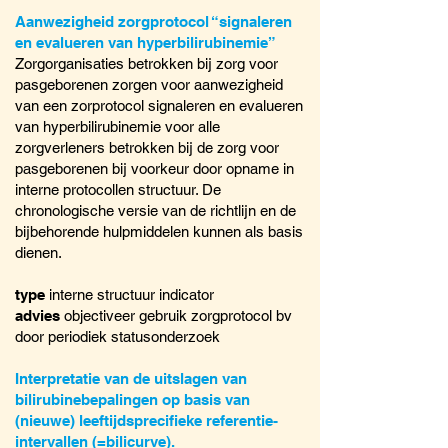
Aanwezigheid zorgprotocol “signaleren
en evalueren van hyperbilirubinemie”
Zorgorganisaties betrokken bij zorg voor
pasgeborenen zorgen voor aanwezigheid
van een zorprotocol signaleren en evalueren
van hyperbilirubinemie voor alle
zorgverleners betrokken bij de zorg voor
pasgeborenen bij voorkeur door opname in
interne protocollen structuur. De
chronologische versie van de richtlijn en de
bijbehorende hulpmiddelen kunnen als basis
dienen.
type
interne structuur indicator
advies
objectiveer gebruik zorgprotocol bv
door periodiek statusonderzoek
Interpretatie van de uitslagen van
bilirubinebepalingen op basis van
(nieuwe) leeftijdsprecifieke referentie-
intervallen (=bilicurve).