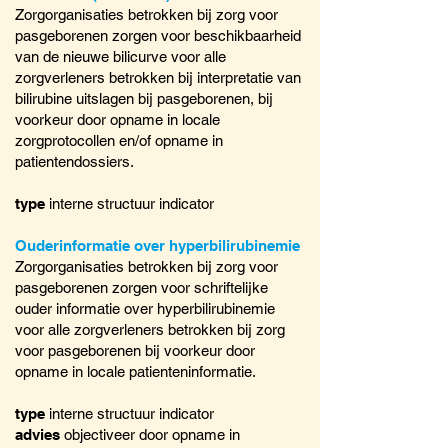
Zorgorganisaties betrokken bij zorg voor
pasgeborenen zorgen voor beschikbaarheid
van de nieuwe bilicurve voor alle
zorgverleners betrokken bij interpretatie van
bilirubine uitslagen bij pasgeborenen, bij
voorkeur door opname in locale
zorgprotocollen en/of opname in
patientendossiers.
type
interne structuur indicator
Ouderinformatie over hyperbilirubinemie
Zorgorganisaties betrokken bij zorg voor
pasgeborenen zorgen voor schriftelijke
ouder informatie over hyperbilirubinemie
voor alle zorgverleners betrokken bij zorg
voor pasgeborenen bij voorkeur door
opname in locale patienteninformatie.
type
interne structuur indicator
advies
objectiveer door opname in