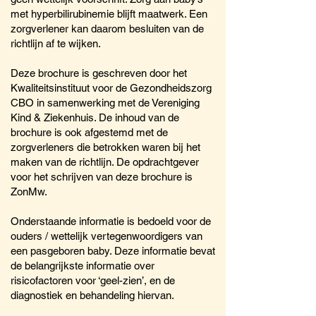
met hyperbilirubinemie blijft maatwerk. Een
zorgverlener kan daarom besluiten van de
richtlijn af te wijken.
Deze brochure is geschreven door het
Kwaliteitsinstituut voor de Gezondheidszorg
CBO in samenwerking met de Vereniging
Kind & Ziekenhuis. De inhoud van de
brochure is ook afgestemd met de
zorgverleners die betrokken waren bij het
maken van de richtlijn. De opdrachtgever
voor het schrijven van deze brochure is
ZonMw.
Onderstaande informatie is bedoeld voor de
ouders / wettelijk vertegenwoordigers van
een pasgeboren baby. Deze informatie bevat
de belangrijkste informatie over
risicofactoren voor ‘geel-zien’, en de
diagnostiek en behandeling hiervan.