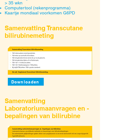
> 35 wkn
Computertool (rekenprogramma)
Kaartje mondiaal voorkomen G6PD
Samenvatting Transcutane
bilirubinemeting
Downloaden
Samenvatting
Laboratoriumaanvragen en -
bepalingen van bilirubine