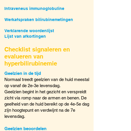
Intraveneus immunoglobuline
Werkafspraken bilirubinemetingen
Verklarende woordenlijst
Lijst van afkortingen
Checklist signaleren en
evalueren van
hyperbilirubinemie
Geelzien in de tijd
Normaal treedt geelzien van de huid meestal
op vanaf de 2e-3e levensdag.
Geelzien begint in het gezicht en verspreidt
zicht via romp naar de armen en benen. De
geelheid van de huid bereikt op de 4e-5e dag
zijn hoogtepunt en verdwijnt na de 7e
levensdag.
Geelzien beoordelen