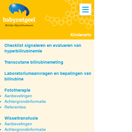
Kinderarts
Checklist signaleren en evalueren van
hyperbilirubinemie
Transcutane bilirubinemeting
Laboratoriumaanvragen en bepalingen van
bilirubine
Fototherapie
Aanbevelingen
Achtergrondinformatie
Referenties
Wisseltransfusie
Aanbevelingen
Achtergrondinformatie