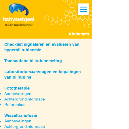
Kinderarts
Checklist signaleren en evalueren van
hyperbilirubinemie
Transcutane bilirubinemeting
Laboratoriumaanvragen en bepalingen
van bilirubine
Fototherapie
Aanbevelingen
Achtergrondinformatie
Referenties
Wisseltransfusie
Aanbevelingen
Achtergrondinformatie