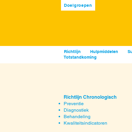
Doelgroepen
Richtlijn
Hulpmiddelen
S
Totstandkoming
Richtlijn Chronologisch
Preventie
Diagnostiek
Behandeling
Kwaliteitsindicatoren