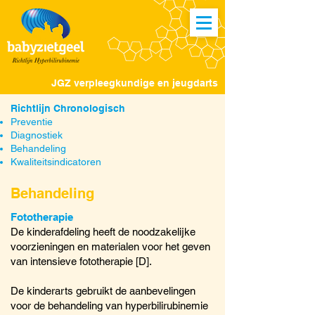
JGZ verpleegkundige en jeugdarts
Richtlijn Chronologisch
Preventie
Diagnostiek
Behandeling
Kwaliteitsindicatoren
Behandeling
Fototherapie
De kinderafdeling heeft de noodzakelijke
voorzieningen en materialen voor het geven
van intensieve fototherapie [D].
De kinderarts gebruikt de aanbevelingen
voor de behandeling van hyperbilirubinemie