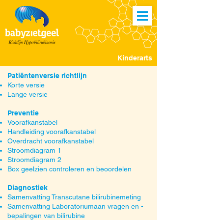
Kinderarts
Patiëntenversie richtlijn
Korte versie
Lange versie
Preventie
Voorafkanstabel
Handleiding voorafkanstabel
Overdracht voorafkanstabel
Stroomdiagram 1
Stroomdiagram 2
Box geelzien controleren en beoordelen
Diagnostiek
Samenvatting Transcutane bilirubinemeting
Samenvatting Laboratoriumaan vragen en -
bepalingen van bilirubine