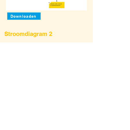
Downloaden
Stroomdiagram 2