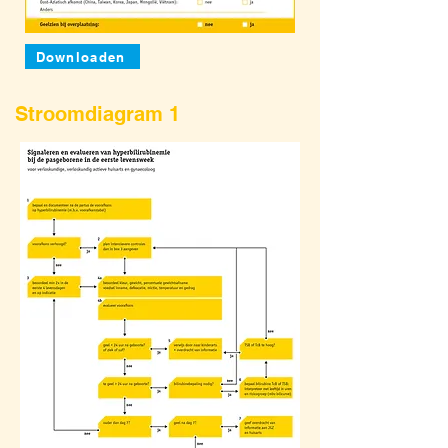
Downloaden
Stroomdiagram 1