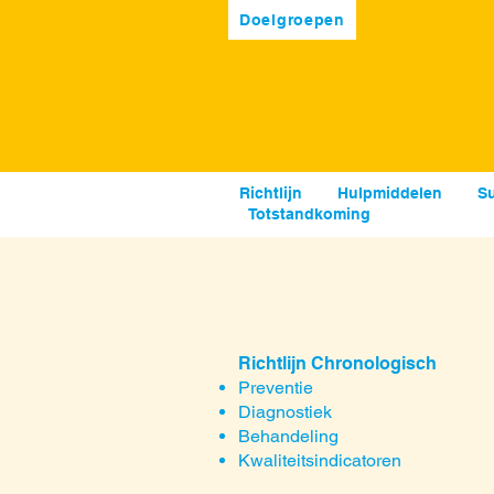
Doelgroepen
Richtlijn
Hulpmiddelen
S
Totstandkoming
Richtlijn Chronologisch
Preventie
Diagnostiek
Behandeling
Kwaliteitsindicatoren